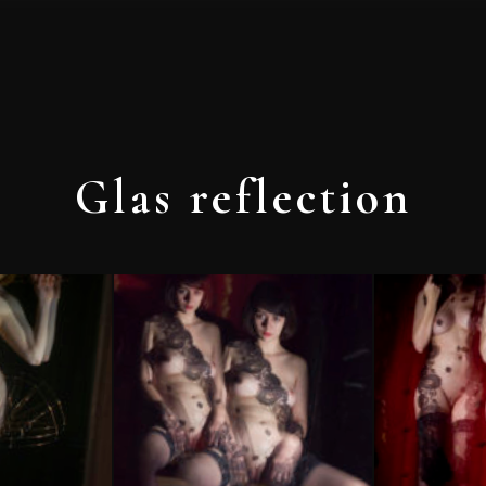
Glas reflection