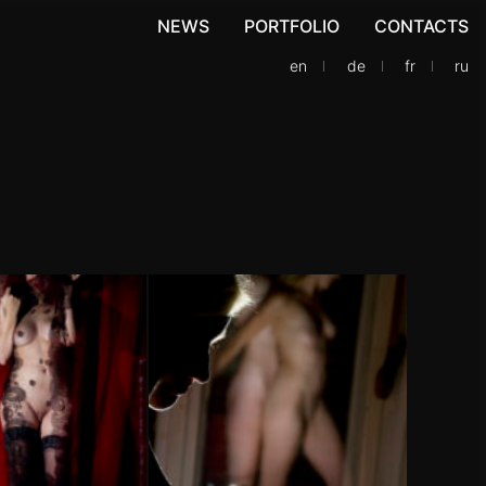
NEWS
PORTFOLIO
CONTACTS
en
de
fr
ru