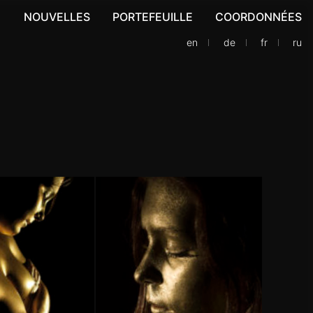
NOUVELLES
PORTEFEUILLE
COORDONNÉES
en
de
fr
ru