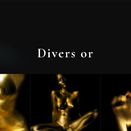
Divers or